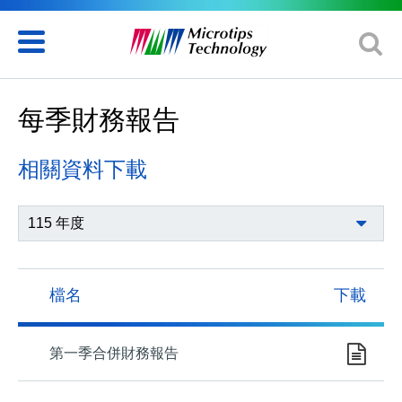
每季財務報告
相關資料下載
檔名
下載
第一季合併財務報告