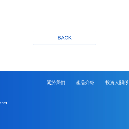
BACK
關於我們
產品介紹
投資人關係
ranet