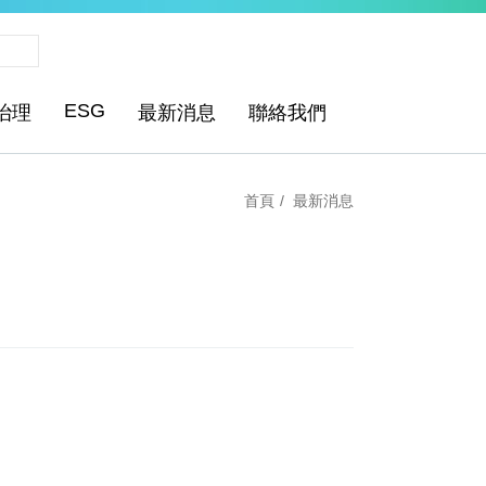
ESG
治理
最新消息
聯絡我們
首頁
最新消息