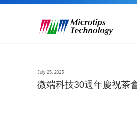
July 25, 2025
微端科技30週年慶祝茶