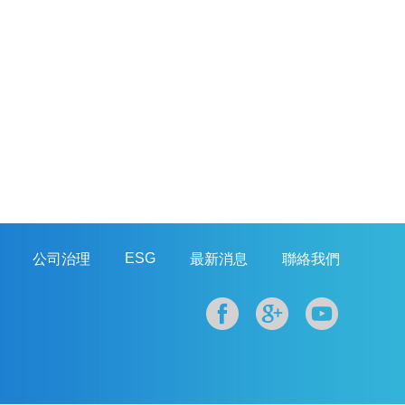
ESG
公司治理
最新消息
聯絡我們