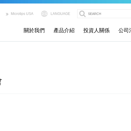
LANGUAGE
Microtips USA
關於我們
產品介紹
投資人關係
公司
會